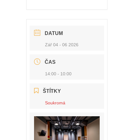
DATUM
Zář 04 - 06 2026
ČAS
14:00 - 10:00
ŠTÍTKY
Soukromá